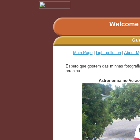
Welcome 
Gale
Main Page
|
Light pollution
|
About M
Espero que gostem das minhas fotografia
arranjou.
Astronomia no Verao