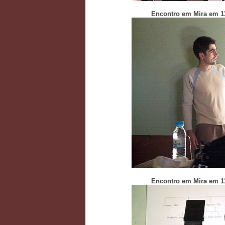
Encontro em Mira em 11
Encontro em Mira em 11